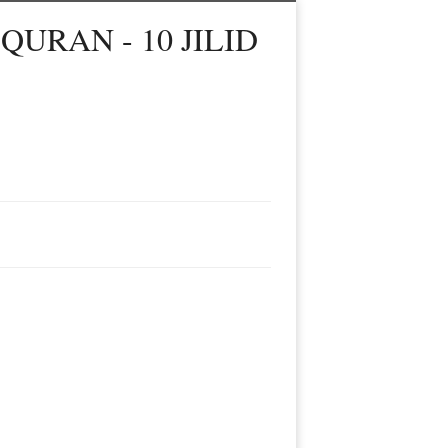
URAN - 10 JILID