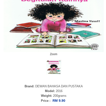
Zoom
Brand:
DEWAN BAHASA DAN PUSTAKA
Model:
2016
Weight:
200grams
RM 9.90
Price :